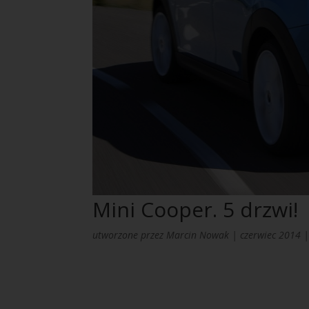
Mini Cooper. 5 drzwi!
utworzone przez
Marcin Nowak
|
czerwiec 2014