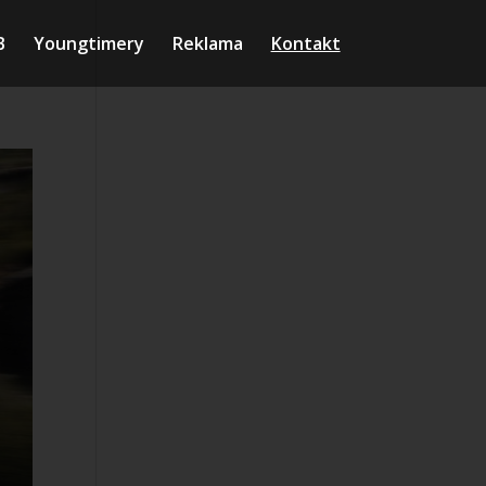
B
Youngtimery
Reklama
Kontakt