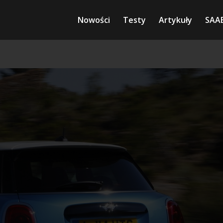
Nowości
Testy
Artykuły
SAA