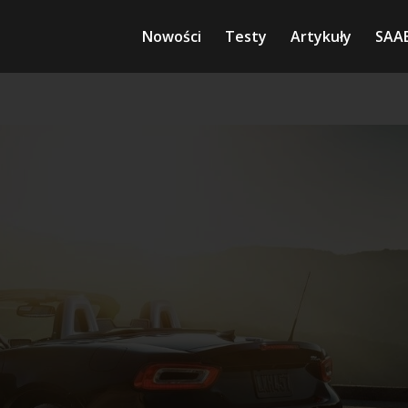
Nowości
Testy
Artykuły
SAA