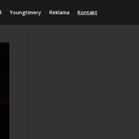
B
Youngtimery
Reklama
Kontakt