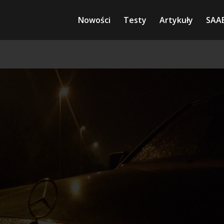
Nowości
Testy
Artykuły
SAA