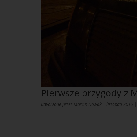
Pierwsze przygody z
utworzone przez
Marcin Nowak
|
listopad 2015